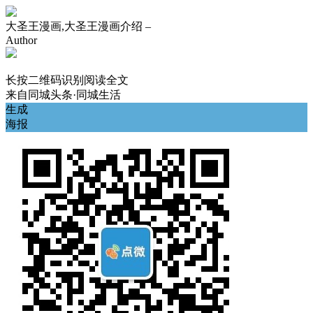
大圣王漫画,大圣王漫画介绍 –
Author
长按二维码识别阅读全文
来自
同城头条·同城生活
生成
海报