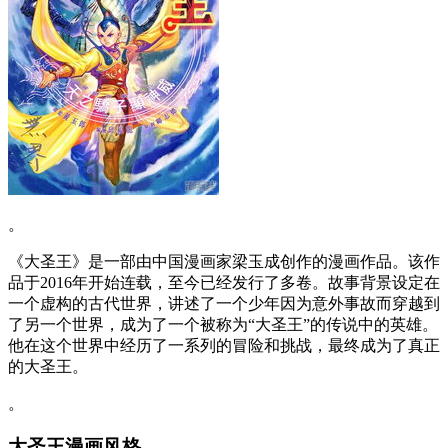
。
《大圣王》是一部由中国漫画家梁玉成创作的漫画作品。该作
品于2016年开始连载，至今已经发行了多卷。故事背景设定在
一个虚构的古代世界，讲述了一个少年因为意外事故而穿越到
了另一个世界，成为了一个被称为“大圣王”的传说中的英雄。
他在这个世界中经历了一系列的冒险和挑战，最终成为了真正
的大圣王。
。
大圣王漫画风格