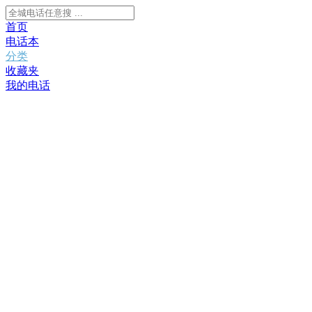
首页
电话本
分类
收藏夹
我的电话